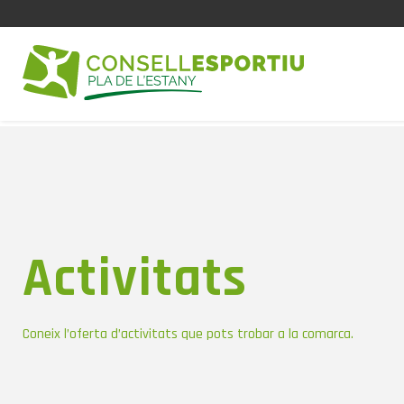
Activitats
Coneix l’oferta d’activitats que pots trobar a la comarca.