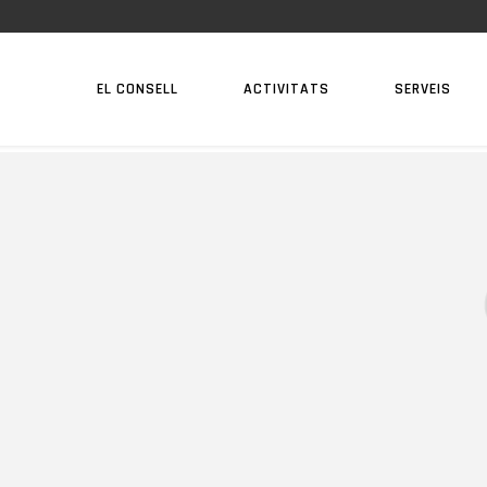
EL CONSELL
ACTIVITATS
SERVEIS