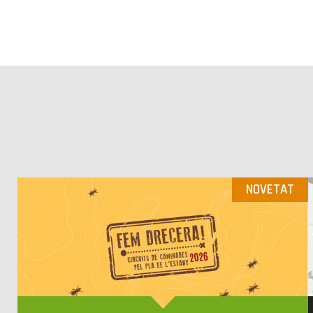
NOVETAT