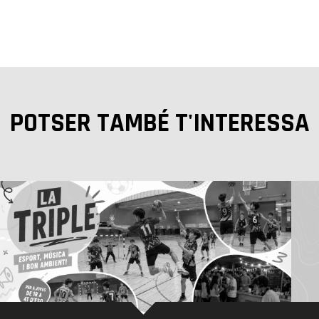
POTSER TAMBÉ T'INTERESSA