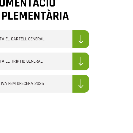
UMENTACIÓ
PLEMENTÀRIA
TA EL CARTELL GENERAL
TA EL TRÍPTIC GENERAL
IVA FEM DRECERA 2026