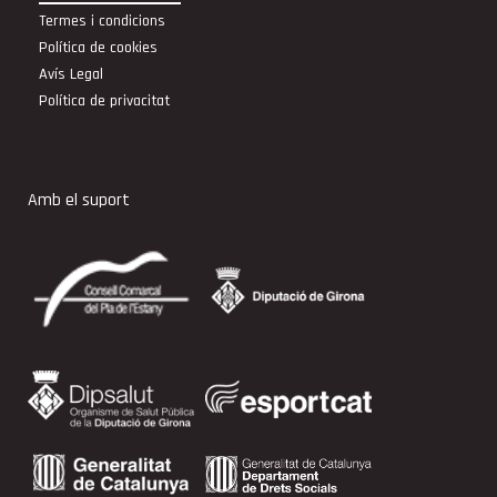
Termes i condicions
Política de cookies
Avís Legal
Política de privacitat
Amb el suport