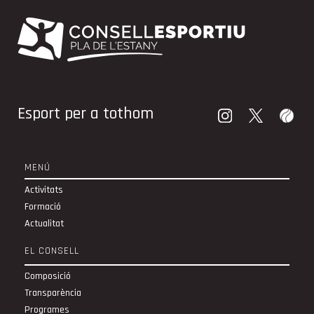
Esport per a tothom
MENÚ
Activitats
Formació
Actualitat
EL CONSELL
Composició
Transparència
Programes