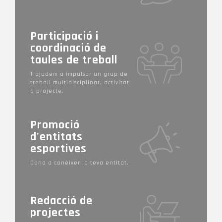
Participació i
coordinació de
taules de treball
T'ajudem a impulsar un grup de
treball multidisciplinar, activitat
o projecte.
Promoció
d'entitats
esportives
Dona a conèixer la teva entitat.
Redacció de
projectes