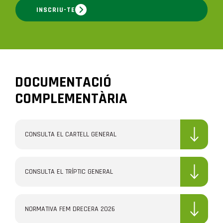
INSCRIU-TE
DOCUMENTACIÓ
COMPLEMENTÀRIA
CONSULTA EL CARTELL GENERAL
CONSULTA EL TRÍPTIC GENERAL
NORMATIVA FEM DRECERA 2026