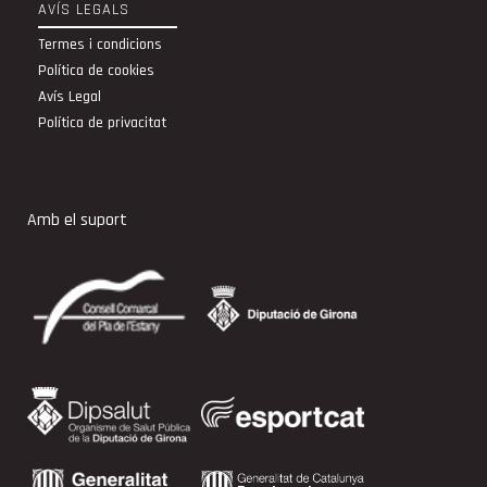
AVÍS LEGALS
Termes i condicions
Política de cookies
Avís Legal
Política de privacitat
Amb el suport