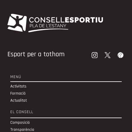
Esport per a tothom
MENÚ
Activitats
Formació
Actualitat
EL CONSELL
Composició
Transparència