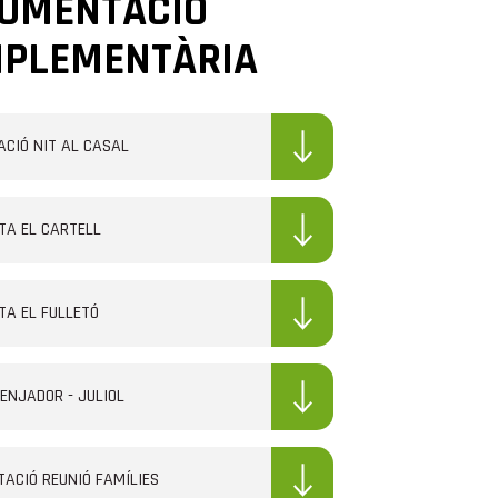
UMENTACIÓ
PLEMENTÀRIA
ACIÓ NIT AL CASAL
TA EL CARTELL
TA EL FULLETÓ
ENJADOR - JULIOL
TACIÓ REUNIÓ FAMÍLIES