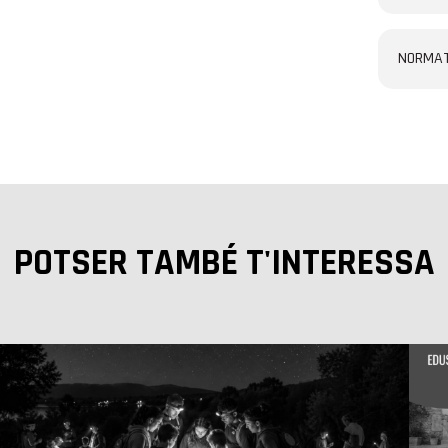
NORMAT
POTSER TAMBÉ T'INTERESSA