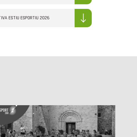
IVA ESTIU ESPORTIU 2026