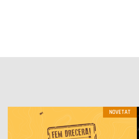
NOVETAT