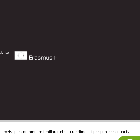
 serveis, per comprendre i millorar el seu rendiment i per publicar anuncis