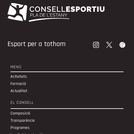
Esport per a tothom
MENÚ
Activitats
Formació
Actualitat
EL CONSELL
Composició
Transparència
Programes