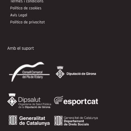
Termes i condicions
Política de cookies
Avís Legal
Política de privacitat
Amb el suport