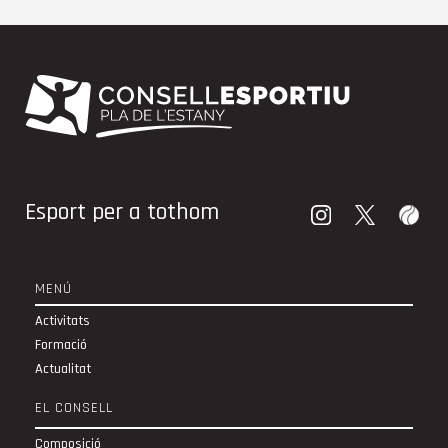
Esport per a tothom
MENÚ
Activitats
Formació
Actualitat
EL CONSELL
Composició