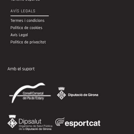
AVÍS LEGALS
Termes i condicions
Política de cookies
Avís Legal
Política de privacitat
Amb el suport