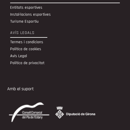
Entitats esportives
Instal·lacions esportives
Turisme Esportiu
AVÍS LEGALS
Termes i condicions
Política de cookies
Avís Legal
Política de privacitat
Amb el suport