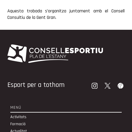
COMARCA
Aquesta trobada s’organitza juntament amb el Consell
Consultiu de la Gent Gran.
Esport per a tothom
MENÚ
Activitats
Formació
Actualitat