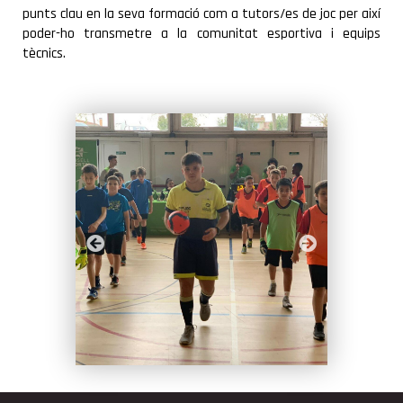
punts clau en la seva formació com a tutors/es de joc per així
COMARCA
poder-ho transmetre a la comunitat esportiva i equips
tècnics.