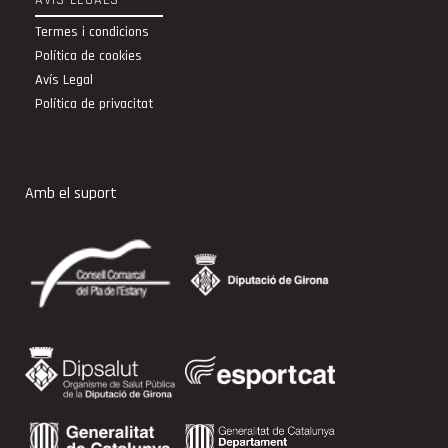
AVÍS LEGALS
Termes i condicions
Política de cookies
Avís Legal
Política de privacitat
Amb el suport