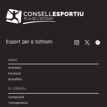
Esport per a tothom
MENÚ
Activitats
Formació
Actualitat
EL CONSELL
Composició
Transparència