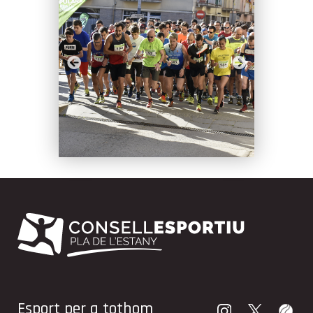
Esport per a tothom