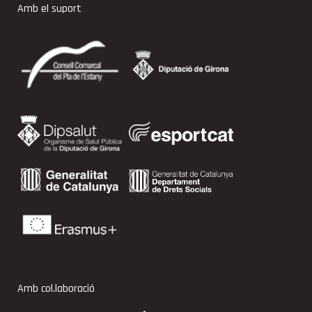
Amb el suport
Amb col.laboració