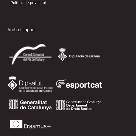
Política de privacitat
Amb el suport