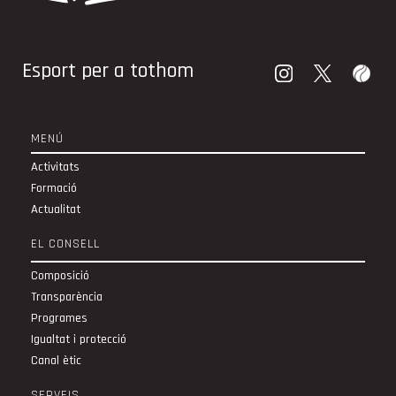
Esport per a tothom
MENÚ
Activitats
Formació
Actualitat
EL CONSELL
Composició
Transparència
Programes
Igualtat i protecció
Canal ètic
SERVEIS