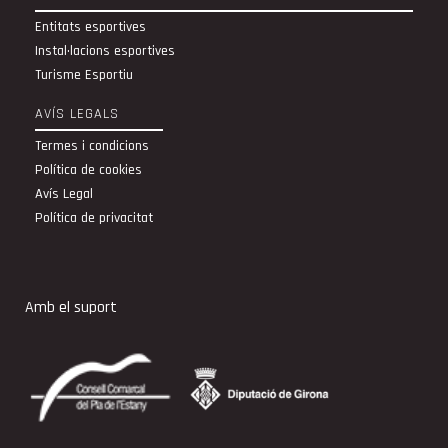
Entitats esportives
Instal·lacions esportives
Turisme Esportiu
AVÍS LEGALS
Termes i condicions
Política de cookies
Avís Legal
Política de privacitat
Amb el suport