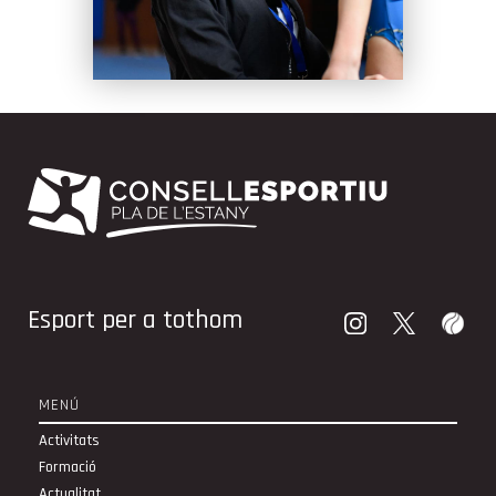
Esport per a tothom
MENÚ
Activitats
Formació
Actualitat