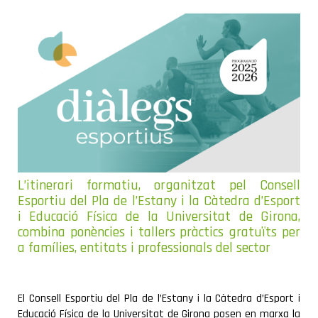
COMARCA
L’itinerari formatiu, organitzat pel Consell
Esportiu del Pla de l’Estany i la Càtedra d’Esport
i Educació Física de la Universitat de Girona,
combina ponències i tallers pràctics gratuïts per
a famílies, entitats i professionals del sector
El Consell Esportiu del Pla de l’Estany i la Càtedra d’Esport i
Educació Física de la Universitat de Girona posen en marxa la