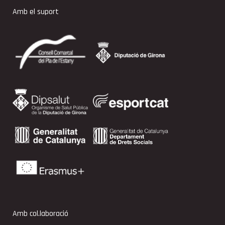
Amb el suport
Amb col.laboració