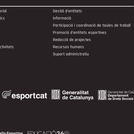
rial
Gestió d'entitats
ics
Informació
Participació i coordinació de taules de treball
Promoció d'entitats esportives
Redacció de projectes
ctivitats
Recursos humans
Suport administratiu