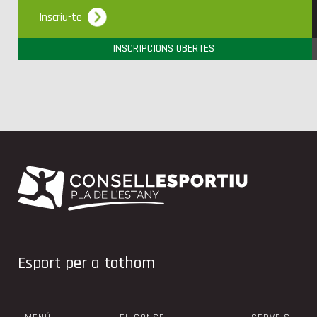
Inscriu-te
INSCRIPCIONS OBERTES
Esport per a tothom